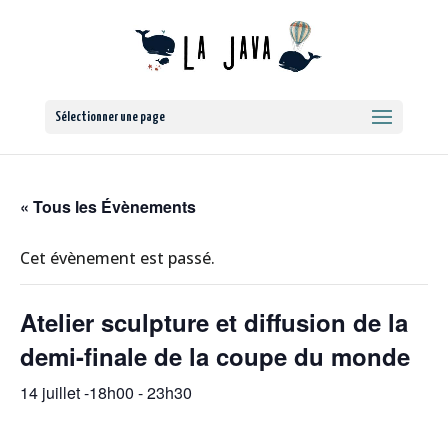
Sélectionner une page
« Tous les Évènements
Cet évènement est passé.
Atelier sculpture et diffusion de la
demi-finale de la coupe du monde
14 juillet -18h00
-
23h30